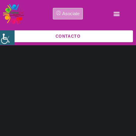
Asociate
CONTACTO