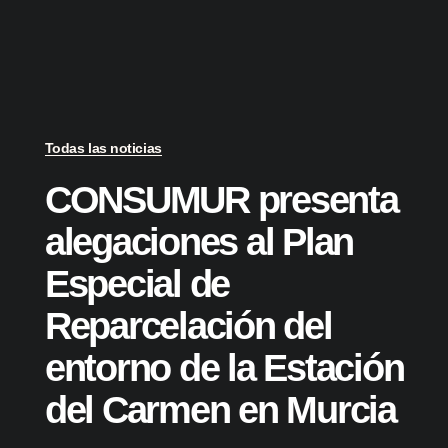
Todas las noticias
CONSUMUR presenta
alegaciones al Plan
Especial de
Reparcelación del
entorno de la Estación
del Carmen en Murcia