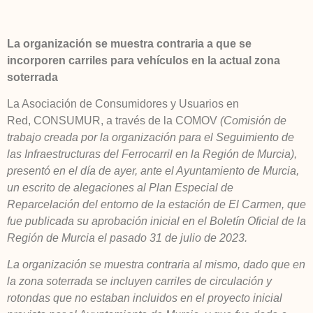
La organización se muestra contraria a que se
incorporen carriles para vehículos en la actual zona
soterrada
La Asociación de Consumidores y Usuarios en
Red, CONSUMUR, a través de la COMOV
(Comisión de
trabajo creada por la organización para el Seguimiento de
las Infraestructuras del Ferrocarril en la Región de Murcia),
presentó en el día de ayer, ante el Ayuntamiento de Murcia,
un escrito de alegaciones al Plan Especial de
Reparcelación del entorno de la estación de El Carmen, que
fue publicada su aprobación inicial en el Boletín Oficial de la
Región de Murcia el pasado 31 de julio de 2023.
La organización se muestra contraria al mismo, dado que en
la zona soterrada se incluyen carriles de circulación y
rotondas que no estaban incluidos en el proyecto inicial