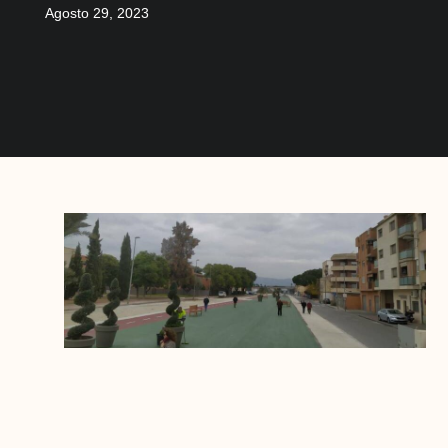
Agosto 29, 2023