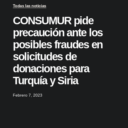
Todas las noticias
CONSUMUR pide
precaución ante los
posibles fraudes en
solicitudes de
donaciones para
Turquía y Siria
Febrero 7, 2023