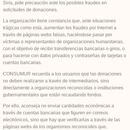
Siria, pide precaución ante los posibles fraudes en
solicitudes de donaciones.
La organización tiene constancia que, ante situaciones
trágicas como esta, aumentan los fraudes por Internet a
través de páginas webs falsas, haciéndose pasar por
víctimas o representantes de organizaciones humanitarias,
con el objetivo de recibir transferencias bancarias o giros, o
para hacerse con datos privados y contraseñas de tarjetas o
cuentas bancarias.
CONSUMUR recuerda a los usuarios que las donaciones
no deben realizarse a través de intermediarios, sino
directamente a organizaciones reconocidas o instituciones
gubernamentales que están recaudando fondos.
Por ello, aconseja no enviar cantidades económicas a
través de cuentas bancarias que figuren en correos
electrónicos, sino que hay que verificarlas a través de las
páginas webs de los organismos reconocidos que,