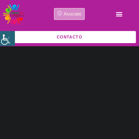
Asociate
CONTACTO