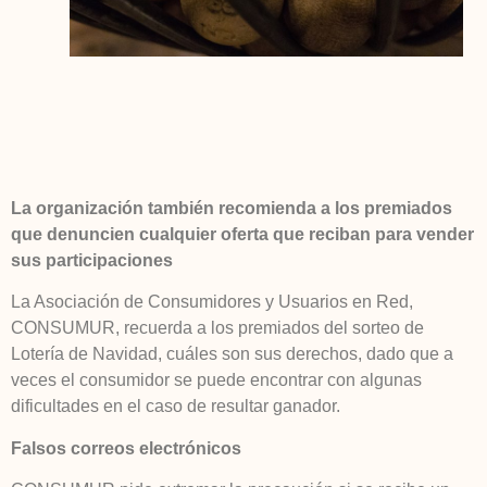
La organización también recomienda a los premiados
que denuncien cualquier oferta que reciban para vender
sus participaciones
La Asociación de Consumidores y Usuarios en Red,
CONSUMUR, recuerda a los premiados del sorteo de
Lotería de Navidad, cuáles son sus derechos, dado que a
veces el consumidor se puede encontrar con algunas
dificultades en el caso de resultar ganador.
Falsos correos electrónicos