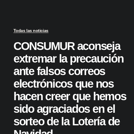
Todas las noticias
CONSUMUR aconseja
extremar la precaución
ante falsos correos
electrónicos que nos
hacen creer que hemos
sido agraciados en el
sorteo de la Lotería de