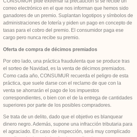
CONSUMUR pide extremar la precaución si se recibe un
correo electrónico en el que nos informan que hemos sido
ganadores de un premio. Suplantan logotipos y símbolos de
administraciones de lotería y piden un pago en concepto de
tasas para el cobro del premio. El consumidor paga ese
cargo pero nunca recibe su premio.
Oferta de compra de décimos premiados
Por otro lado, una práctica fraudulenta que se produce tras
el sorteo de Navidad, es la venta de décimos premiados.
Como cada año, CONSUMUR recuerda el peligro de esta
práctica, que suele darse con el reclamo de que con la
venta se ahorrarán el pago de los impuestos
correspondientes, o bien con el de la entrega de cantidades
superiores por parte de los posibles compradores.
Se trata de un delito, dado que el objetivo es blanquear
dinero negro. Además, supone una infracción tributaria para
el agraciado. En caso de inspección, será muy complicado