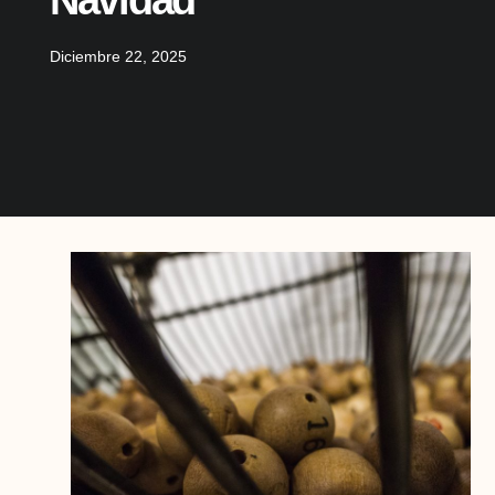
Navidad
Diciembre 22, 2025